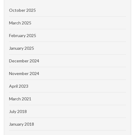
October 2025
March 2025
February 2025
January 2025
December 2024
November 2024
April 2023
March 2021
July 2018
January 2018