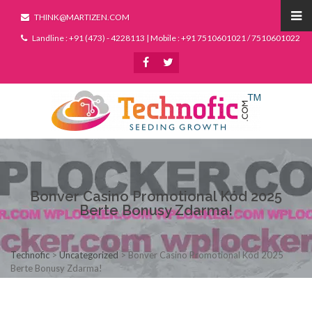
THINK@MARTIZEN.COM
Landline : +91 (473) - 4228113 | Mobile : +91 7510601021 / 7510601022
Bonver Casino Promotional Kód 2025
Berte Bonusy Zdarma!
Technofic
>
Uncategorized
>
Bonver Casino Promotional Kód 2025
Berte Bonusy Zdarma!