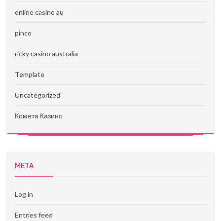
online casino au
pinco
ricky casino australia
Template
Uncategorized
Комета Казино
META
Log in
Entries feed