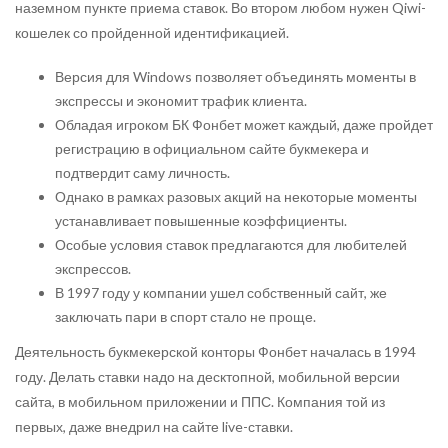
наземном пункте приема ставок. Во втором любом нужен Qiwi-
кошелек со пройденной идентификацией.
Версия для Windows позволяет объединять моменты в
экспрессы и экономит трафик клиента.
Обладая игроком БК Фонбет может каждый, даже пройдет
регистрацию в официальном сайте букмекера и
подтвердит саму личность.
Однако в рамках разовых акций на некоторые моменты
устанавливает повышенные коэффициенты.
Особые условия ставок предлагаются для любителей
экспрессов.
В 1997 году у компании ушел собственный сайт, же
заключать пари в спорт стало не проще.
Деятельность букмекерской конторы Фонбет началась в 1994
году. Делать ставки надо на десктопной, мобильной версии
сайта, в мобильном приложении и ППС. Компания той из
первых, даже внедрил на сайте live-ставки.