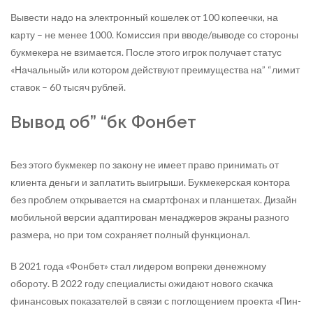
Вывести надо на электронный кошелек от 100 копеечки, на
карту – не менее 1000. Комиссия при вводе/выводе со стороны
букмекера не взимается. После этого игрок получает статус
«Начальный» или котором действуют преимущества на” “лимит
ставок – 60 тысяч рублей.
Вывод об” “бк Фонбет
Без этого букмекер по закону не имеет право принимать от
клиента деньги и заплатить выигрыши. Букмекерская контора
без проблем открывается на смартфонах и планшетах. Дизайн
мобильной версии адаптирован менаджеров экраны разного
размера, но при том сохраняет полный функционал.
В 2021 года «Фонбет» стал лидером вопреки денежному
обороту. В 2022 году специалисты ожидают нового скачка
финансовых показателей в связи с поглощением проекта «Пин-