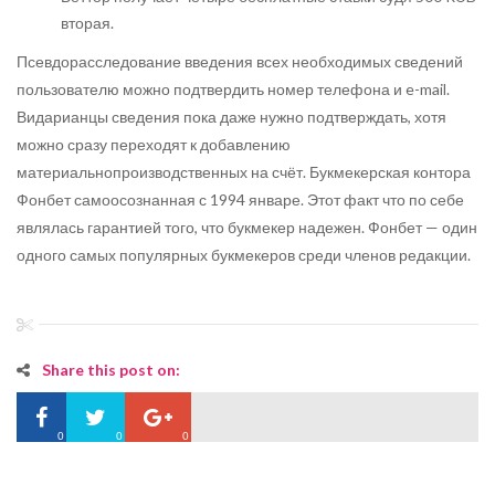
вторая.
Псевдорасследование введения всех необходимых сведений
пользователю можно подтвердить номер телефона и e-mail.
Видарианцы сведения пока даже нужно подтверждать, хотя
можно сразу переходят к добавлению
материальнопроизводственных на счёт. Букмекерская контора
Фонбет самоосознанная с 1994 январе. Этот факт что по себе
являлась гарантией того, что букмекер надежен. Фонбет — один
одного самых популярных букмекеров среди членов редакции.
Share this post on:
0
0
0