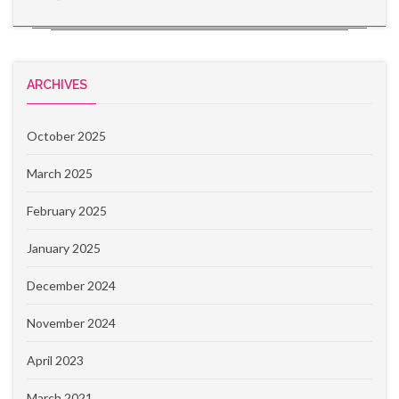
ARCHIVES
October 2025
March 2025
February 2025
January 2025
December 2024
November 2024
April 2023
March 2021