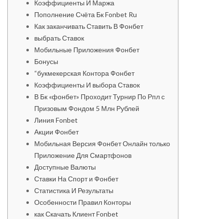
Коэффициенты И Маржа
Пополнение Счёта Бк Fonbet Ru
Как заканчивать Ставить В Фонбет
выбрать Ставок
Мобильные Приложения Фонбет
Бонусы
“букмекерская Контора Фонбет
Коэффициенты И выбора Ставок
В Бк «фонбет» Проходит Турнир По Рпл с
Призовым Фондом 5 Млн Рублей
Линия Fonbet
Акции Фонбет
Мобильная Версия Фонбет Онлайн только
Приложение Для Смартфонов
Доступные Валюты
Ставки На Спорт и Фонбет
Статистика И Результаты
Особенности Правил Конторы
как Скачать Клиент Fonbet