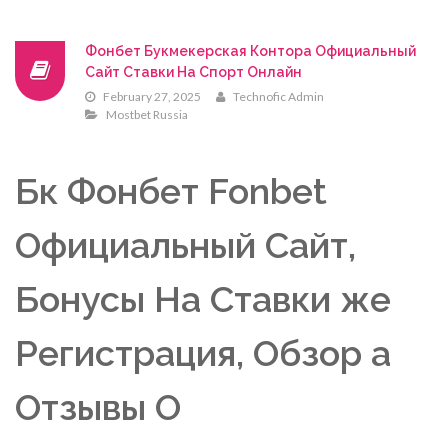
Фонбет Букмекерская Контора Официальный
Сайт Ставки На Спорт Онлайн
February 27, 2025
Technofic Admin
Mostbet Russia
Бк Фонбет Fonbet
Официальный Сайт,
Бонусы На Ставки же
Регистрация, Обзор а
Отзывы О