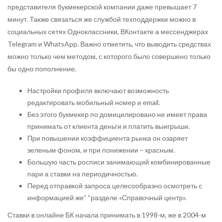
представителя букмекерской компании даже превышает 7
минут. Также связаться же службой техподдержки можно в
социальных сетях Одноклассники, ВКонтакте а мессенджерах
Telegram и WhatsApp. Важно отметить, что выводить средствах
можно только чем методом, с которого было совершено только
бы одно пополнение.
Настройки профиля включают возможность
редактировать мобильный номер и email.
Без этого букмекер по домицилировано не имеет права
принимать от клиента деньги и платить выигрыши.
При повышении коэффициента рынка он озаряет
зеленым фоном, и при понижении – красным.
Большую часть росписи занимающий комбинированные
пари а ставки на периодичностью.
Перед отправкой запроса целесообразно осмотреть с
информацией же” “разделе «Справочный центр».
Ставки в онлайне БК начала принимать в 1998-м, же в 2004-м