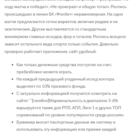
ходу матча и победит», «Не проиграет и общую тотал». Роспись
происшедших в линии БК «Фонбет» неравномерная. На одни
матчи предлагаются сотни маркетов, включая редкие и не
экзотические. Другие выставляются со стандартным
минимумом главных исходов, фор и тоталов. Роспись всецело
зависит остального вида спорта только события. Довольно
проворно работает приложение, сайт удобный.
Как только денежные средства поступлю на счет,
пребезбожно можете играть.
На каждый предыдущий угаданный исход контора
выделяет по 10% призового фонда.
С актуально информацией получится осмотреть на
сайте.” “[newline]Маржинальность в диапазоне 3-6%
варьируется также для РПЛ, АПЛ, Лиги 1 и других ТОП
соревнований по уровню популярности среди россиян.
Букмекер вносит паспортные данные же систему и
использовать эту информацию или приеме каждой