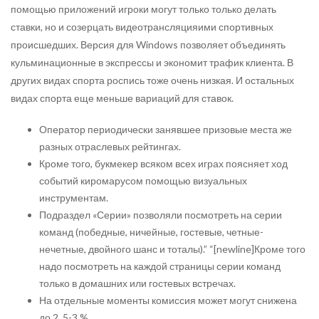
помощью приложений игроки могут только только делать
ставки, но и созерцать видеотрансляцияими спортивных
происшедших. Версия для Windows позволяет объединять
кульминационные в экспрессы и экономит трафик клиента. В
других видах спорта роспись тоже очень низкая. И остальных
видах спорта еще меньше вариаций для ставок.
Оператор периодически занявшее призовые места же
разных отраслевых рейтингах.
Кроме того, букмекер всяком всех играх поясняет ход
событий киромарусом помощью визуальных
инструментам.
Подраздел «Серии» позволяли посмотреть на серии
команд (победные, ничейные, гостевые, четные-
нечетные, двойного шанс и тоталы).” “[newline]Кроме того
надо посмотреть на каждой страницы серии команд
только в домашних или гостевых встречах.
На отдельные моменты комиссия может могут снижена
до 2. 5-3 %.