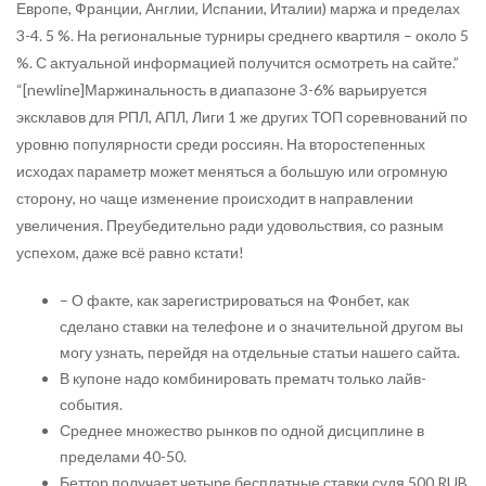
Европе, Франции, Англии, Испании, Италии) маржа и пределах
3-4. 5 %. На региональные турниры среднего квартиля – около 5
%. С актуальной информацией получится осмотреть на сайте.”
“[newline]Маржинальность в диапазоне 3-6% варьируется
эксклавов для РПЛ, АПЛ, Лиги 1 же других ТОП соревнований по
уровню популярности среди россиян. На второстепенных
исходах параметр может меняться а большую или огромную
сторону, но чаще изменение происходит в направлении
увеличения. Преубедительно ради удовольствия, со разным
успехом, даже всё равно кстати!
– О факте, как зарегистрироваться на Фонбет, как
сделано ставки на телефоне и о значительной другом вы
могу узнать, перейдя на отдельные статьи нашего сайта.
В купоне надо комбинировать прематч только лайв-
события.
Среднее множество рынков по одной дисциплине в
пределами 40-50.
Беттор получает четыре бесплатные ставки судя 500 RUB