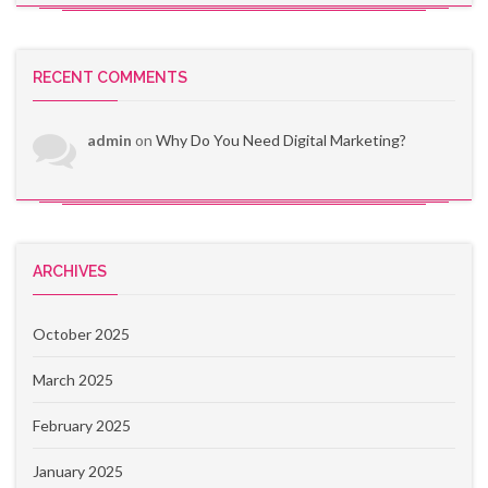
RECENT COMMENTS
admin
on
Why Do You Need Digital Marketing?
ARCHIVES
October 2025
March 2025
February 2025
January 2025