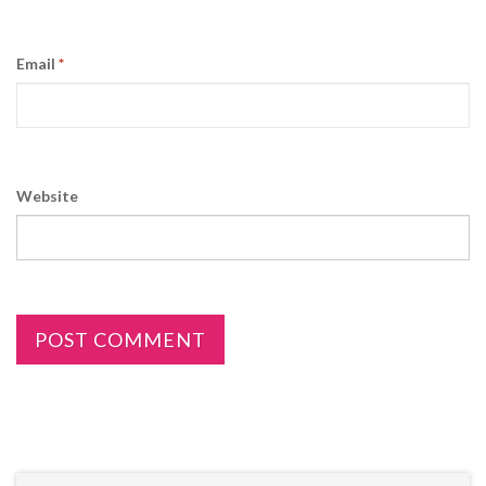
Email
*
Website