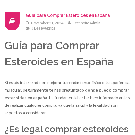
Guía para Comprar Esteroides en España
November 21, 2024
Technofic Admin
! Без рубрики
Guía para Comprar
Esteroides en España
Si estás interesado en mejorar tu rendimiento físico o tu apariencia
muscular, seguramente te has preguntado
donde puedo comprar
esteroides en españa
. Es fundamental estar bien informado antes
de realizar cualquier compra, ya que la salud y la legalidad son
aspectos a considerar.
¿Es legal comprar esteroides