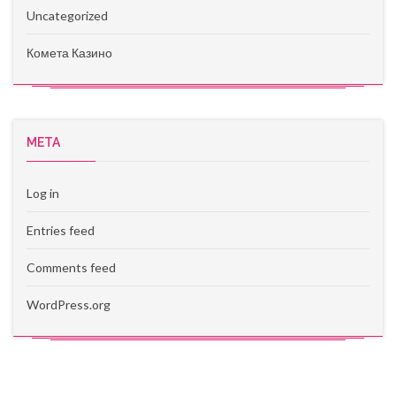
Uncategorized
Комета Казино
META
Log in
Entries feed
Comments feed
WordPress.org