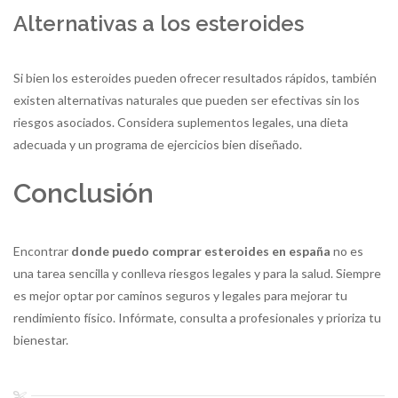
Alternativas a los esteroides
Si bien los esteroides pueden ofrecer resultados rápidos, también
existen alternativas naturales que pueden ser efectivas sin los
riesgos asociados. Considera suplementos legales, una dieta
adecuada y un programa de ejercicios bien diseñado.
Conclusión
Encontrar
donde puedo comprar esteroides en españa
no es
una tarea sencilla y conlleva riesgos legales y para la salud. Siempre
es mejor optar por caminos seguros y legales para mejorar tu
rendimiento físico. Infórmate, consulta a profesionales y prioriza tu
bienestar.