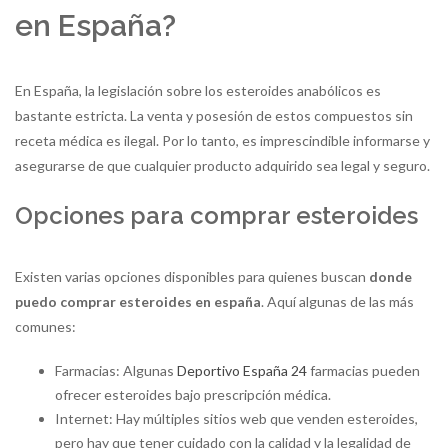
en España?
En España, la legislación sobre los esteroides anabólicos es
bastante estricta. La venta y posesión de estos compuestos sin
receta médica es ilegal. Por lo tanto, es imprescindible informarse y
asegurarse de que cualquier producto adquirido sea legal y seguro.
Opciones para comprar esteroides
Existen varias opciones disponibles para quienes buscan
donde
puedo comprar esteroides en españa
. Aquí algunas de las más
comunes:
Farmacias: Algunas
Deportivo España 24
farmacias pueden
ofrecer esteroides bajo prescripción médica.
Internet: Hay múltiples sitios web que venden esteroides,
pero hay que tener cuidado con la calidad y la legalidad de