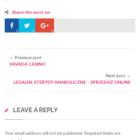
Share this post on:
0
0
0
← Previous post
VAVADA CASINO
Next post →
LEGALNE STERYDY ANABOLICZNE – SPRZEDAŻ ONLINE
LEAVE A REPLY
Your email address will not be published.
Required fields are