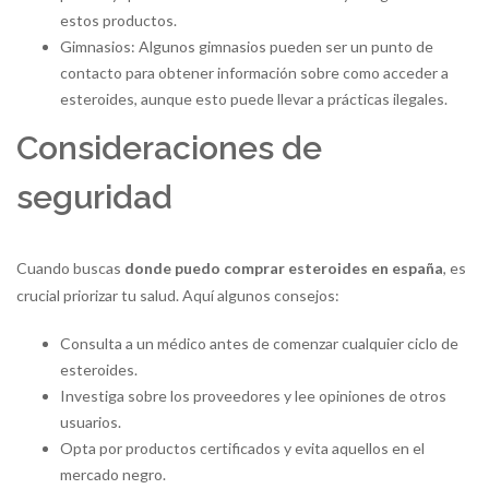
estos productos.
Gimnasios: Algunos gimnasios pueden ser un punto de
contacto para obtener información sobre como acceder a
esteroides, aunque esto puede llevar a prácticas ilegales.
Consideraciones de
seguridad
Cuando buscas
donde puedo comprar esteroides en españa
, es
crucial priorizar tu salud. Aquí algunos consejos:
Consulta a un médico antes de comenzar cualquier ciclo de
esteroides.
Investiga sobre los proveedores y lee opiniones de otros
usuarios.
Opta por productos certificados y evita aquellos en el
mercado negro.