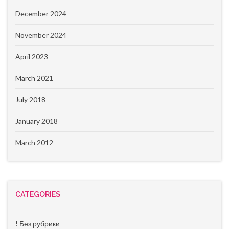
December 2024
November 2024
April 2023
March 2021
July 2018
January 2018
March 2012
CATEGORIES
! Без рубрики